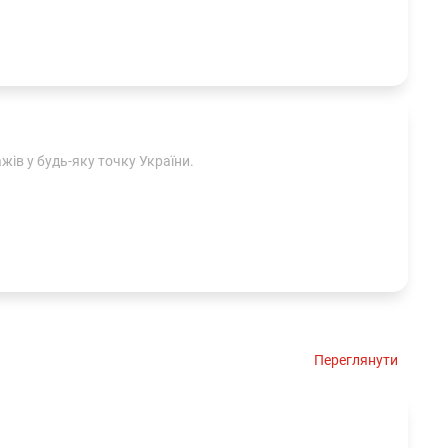
ів у будь-яку точку України.
Переглянути