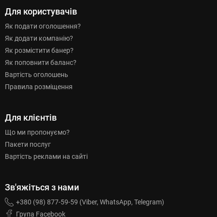
Для користувачів
Як подати оголошення?
Як додати компанію?
Як розмістити банер?
Як поповнити баланс?
Вартість оголошень
Правила розміщення
Для клієнтів
Що ми пропонуємо?
Пакети послуг
Вартість реклами на сайті
Зв'яжіться з нами
+380 (98) 877-59-59 (Viber, WhatsApp, Telegram)
Група Facebook