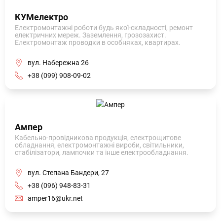
КУМелектро
Електромонтажні роботи будь якої-складності, ремонт
електричних мереж. Заземлення, грозозахист.
Електромонтаж проводки в особняках, квартирах.
вул. Набережна 26
+38 (099) 908-09-02
Ампер
Кабельно-провідникова продукція, електрощитове
обладнання, електромонтажні вироби, світильники,
стабілізатори, лампочки та інше електрообладнання.
вул. Степана Бандери, 27
+38 (096) 948-83-31
amper16@ukr.net