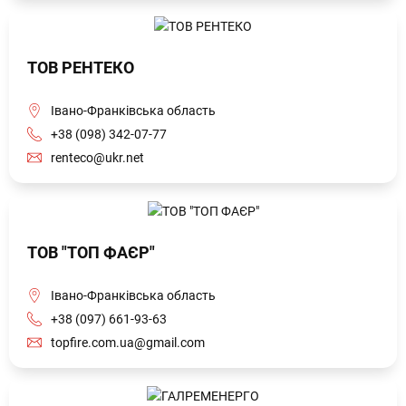
ТОВ РЕНТЕКО
Івано-Франківська область
+38 (098) 342-07-77
renteco@ukr.net
ТОВ "ТОП ФАЄР"
Івано-Франківська область
+38 (097) 661-93-63
topfire.com.ua@gmail.com