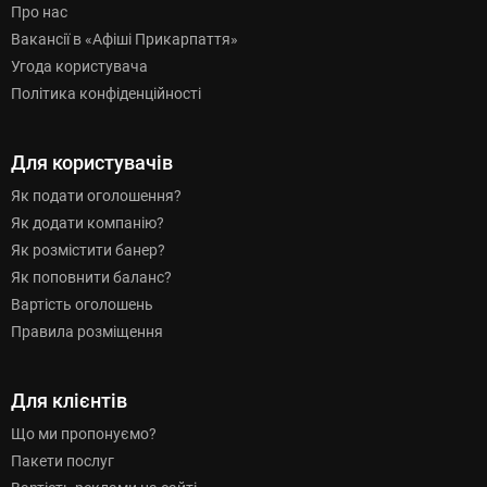
Про нас
Вакансії в «Афіші Прикарпаття»
Угода користувача
Політика конфіденційності
Для користувачів
Як подати оголошення?
Як додати компанію?
Як розмістити банер?
Як поповнити баланс?
Вартість оголошень
Правила розміщення
Для клієнтів
Що ми пропонуємо?
Пакети послуг