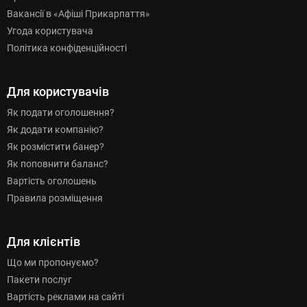
Вакансії в «Афіші Прикарпаття»
Угода користувача
Політика конфіденційності
Для користувачів
Як подати оголошення?
Як додати компанію?
Як розмістити банер?
Як поповнити баланс?
Вартість оголошень
Правила розміщення
Для клієнтів
Що ми пропонуємо?
Пакети послуг
Вартість реклами на сайті