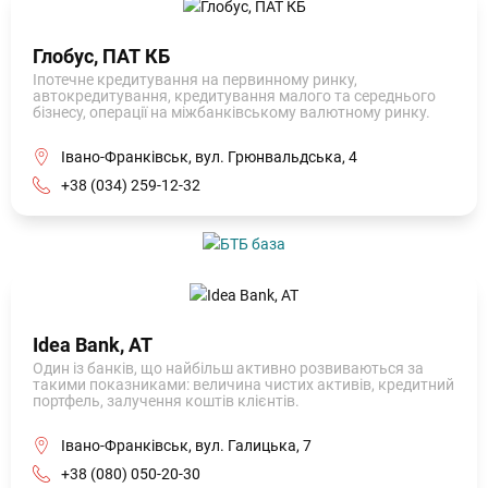
Глобус, ПАТ КБ
Іпотечне кредитування на первинному ринку,
автокредитування, кредитування малого та середнього
бізнесу, операції на міжбанківському валютному ринку.
Івано-Франківськ, вул. Грюнвальдська, 4
+38 (034) 259-12-32
Idea Bank, АТ
Один із банків, що найбільш активно розвиваються за
такими показниками: величина чистих активів, кредитний
портфель, залучення коштів клієнтів.
Івано-Франківськ, вул. Галицька, 7
+38 (080) 050-20-30