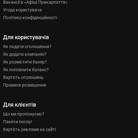
Вакансії в «Афіші Прикарпаття»
Угода користувача
Політика конфіденційності
Для користувачів
Як подати оголошення?
Як додати компанію?
Як розмістити банер?
Як поповнити баланс?
Вартість оголошень
Правила розміщення
Для клієнтів
Що ми пропонуємо?
Пакети послуг
Вартість реклами на сайті