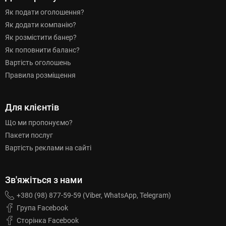
Як подати оголошення?
Як додати компанію?
Як розмістити банер?
Як поповнити баланс?
Вартість оголошень
Правила розміщення
Для клієнтів
Що ми пропонуємо?
Пакети послуг
Вартість реклами на сайті
Зв'яжіться з нами
+380 (98) 877-59-59 (Viber, WhatsApp, Telegram)
Група Facebook
Сторінка Facebook