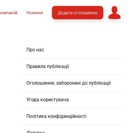
компаній
Новини
Додати оголошення
Про нас
Правила публікації
Оголошення, заборонені до публікації
Угода користувача
Політика конфіденційності
Довідка