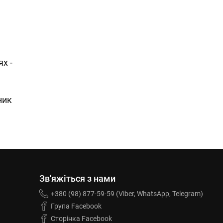
х -
ник
Зв'яжіться з нами
+380 (98) 877-59-59 (Viber, WhatsApp, Telegram)
Група Facebook
Сторінка Facebook