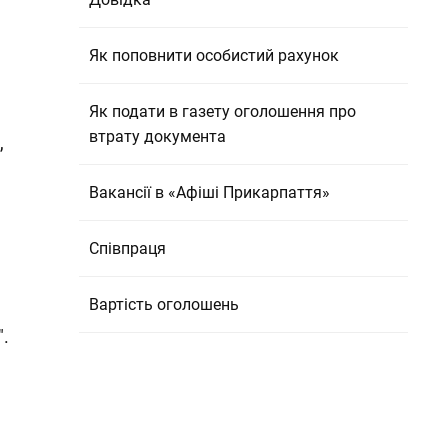
Як поповнити особистий рахунок
Як подати в газету оголошення про
втрату документа
,
Вакансії в «Афіші Прикарпаття»
Співпраця
Вартість оголошень
.