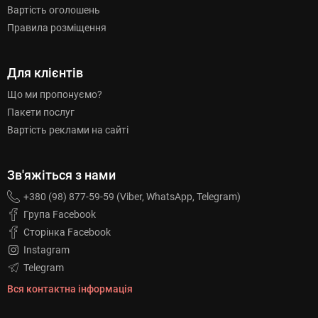
Вартість оголошень
Правила розміщення
Для клієнтів
Що ми пропонуємо?
Пакети послуг
Вартість реклами на сайті
Зв'яжіться з нами
+380 (98) 877-59-59 (Viber, WhatsApp, Telegram)
Група Facebook
Сторінка Facebook
Instagram
Telegram
Вся контактна інформація