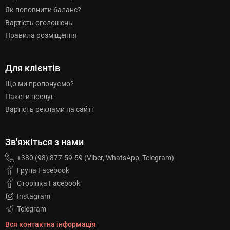
Як поповнити баланс?
Вартість оголошень
Правила розміщення
Для клієнтів
Що ми пропонуємо?
Пакети послуг
Вартість реклами на сайті
Зв'яжіться з нами
+380 (98) 877-59-59 (Viber, WhatsApp, Telegram)
Група Facebook
Сторінка Facebook
Instagram
Telegram
Вся контактна інформація