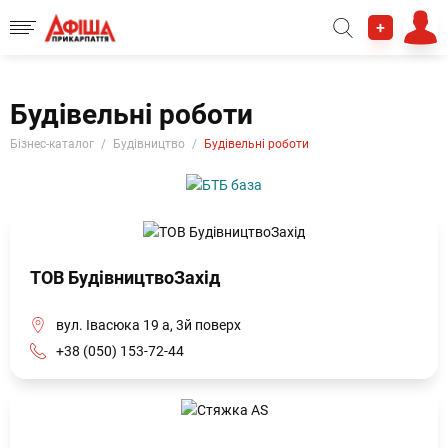
+
Будівельні роботи
Бізнес-каталог
Будівництво
Будівельні роботи
ТОВ БудівництвоЗахід
вул. Івасюка 19 а, 3й поверх
+38 (050) 153-72-44