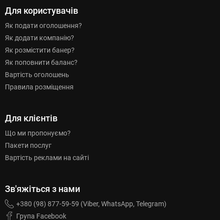
Для користувачів
Як подати оголошення?
Як додати компанію?
Як розмістити банер?
Як поповнити баланс?
Вартість оголошень
Правила розміщення
Для клієнтів
Що ми пропонуємо?
Пакети послуг
Вартість реклами на сайті
Зв'яжіться з нами
+380 (98) 877-59-59 (Viber, WhatsApp, Telegram)
Група Facebook