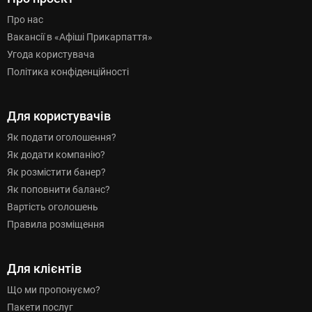
Про нас
Вакансії в «Афіші Прикарпаття»
Угода користувача
Політика конфіденційності
Для користувачів
Як подати оголошення?
Як додати компанію?
Як розмістити банер?
Як поповнити баланс?
Вартість оголошень
Правила розміщення
Для клієнтів
Що ми пропонуємо?
Пакети послуг