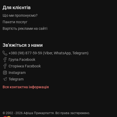
Для клієнтів
Що ми пропонуємо?
Пакети послуг
Вартість реклами на сайті
Зв'яжіться з нами
+380 (98) 877-59-59 (Viber, WhatsApp, Telegram)
Група Facebook
Сторінка Facebook
Instagram
Telegram
Вся контактна інформація
© 2002 - 2026 Афіша Прикарпаття. Всі права застережено.