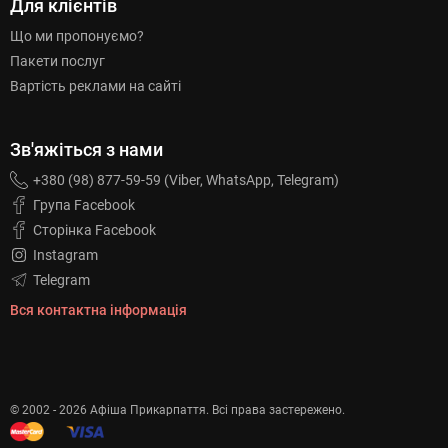
Для клієнтів
Що ми пропонуємо?
Пакети послуг
Вартість реклами на сайті
Зв'яжіться з нами
+380 (98) 877-59-59 (Viber, WhatsApp, Telegram)
Група Facebook
Сторінка Facebook
Instagram
Telegram
Вся контактна інформація
© 2002 - 2026 Афіша Прикарпаття. Всі права застережено.