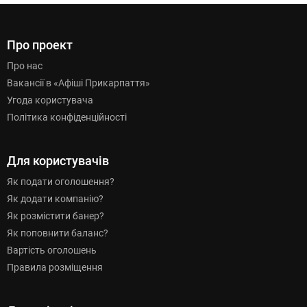
Про проект
Про нас
Вакансії в «Афіші Прикарпаття»
Угода користувача
Політика конфіденційності
Для користувачів
Як подати оголошення?
Як додати компанію?
Як розмістити банер?
Як поповнити баланс?
Вартість оголошень
Правила розміщення