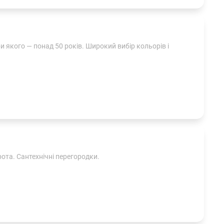
 якого — понад 50 років. Широкий вибір кольорів і
ота. Сантехнічні перегородки.