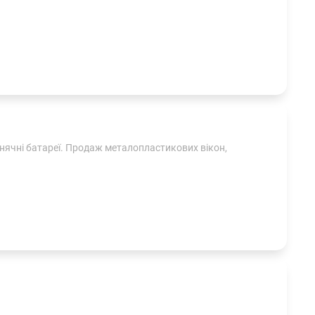
сонячні батареї. Продаж металопластикових вікон,