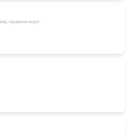
вів, гаражних воріт.