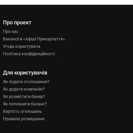
Про проект
Про нас
Вакансії в «Афіші Прикарпаття»
Угода користувача
Політика конфіденційності
Для користувачів
Як подати оголошення?
Як додати компанію?
Як розмістити банер?
Як поповнити баланс?
Вартість оголошень
Правила розміщення