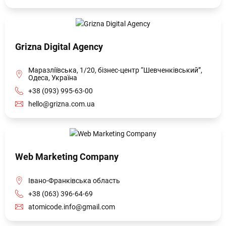
Grizna Digital Agency
Маразліївська, 1/20, бізнес-центр “Шевченківський”,
Одеса, Україна
+38 (093) 995-63-00
hello@grizna.com.ua
Web Marketing Company
Івано-Франківська область
+38 (063) 396-64-69
atomicode.info@gmail.com