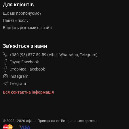
Для клієнтів
Що ми пропонуємо?
Пакети послуг
Вартість реклами на сайті
Зв'яжіться з нами
+380 (98) 877-59-59 (Viber, WhatsApp, Telegram)
Група Facebook
Сторінка Facebook
Instagram
Telegram
Вся контактна інформація
© 2002 - 2026 Афіша Прикарпаття. Всі права застережено.