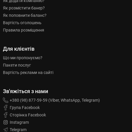
Як додати компанію?
Як розмістити банер?
Як поповнити баланс?
Вартість оголошень
Правила розміщення
Для клієнтів
Що ми пропонуємо?
Пакети послуг
Вартість реклами на сайті
Зв'яжіться з нами
+380 (98) 877-59-59 (Viber, WhatsApp, Telegram)
Група Facebook
Сторінка Facebook
Instagram
Telegram