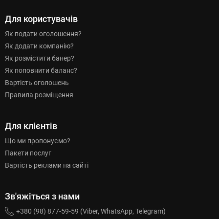
Для користувачів
Як подати оголошення?
Як додати компанію?
Як розмістити банер?
Як поповнити баланс?
Вартість оголошень
Правила розміщення
Для клієнтів
Що ми пропонуємо?
Пакети послуг
Вартість реклами на сайті
Зв'яжіться з нами
+380 (98) 877-59-59 (Viber, WhatsApp, Telegram)