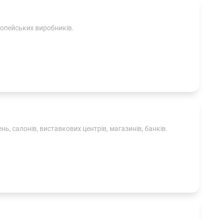
ропейських виробників.
, салонів, виставкових центрів, магазинів, банків.