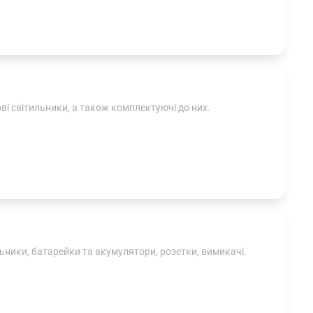
ові світильники, а також комплектуючі до них.
льники, батарейки та акумулятори, розетки, вимикачі.