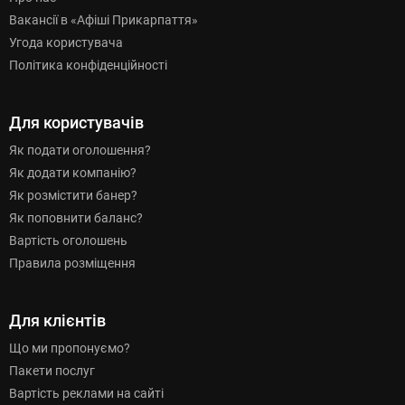
Вакансії в «Афіші Прикарпаття»
Угода користувача
Політика конфіденційності
Для користувачів
Як подати оголошення?
Як додати компанію?
Як розмістити банер?
Як поповнити баланс?
Вартість оголошень
Правила розміщення
Для клієнтів
Що ми пропонуємо?
Пакети послуг
Вартість реклами на сайті