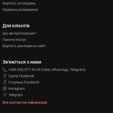
Вартість оголошень
Правила розміщення
Для клієнтів
Що ми пропонуємо?
Пакети послуг
Вартість реклами на сайті
Зв'яжіться з нами
+380 (98) 877-59-59 (Viber, WhatsApp, Telegram)
Група Facebook
Сторінка Facebook
Instagram
Telegram
Вся контактна інформація