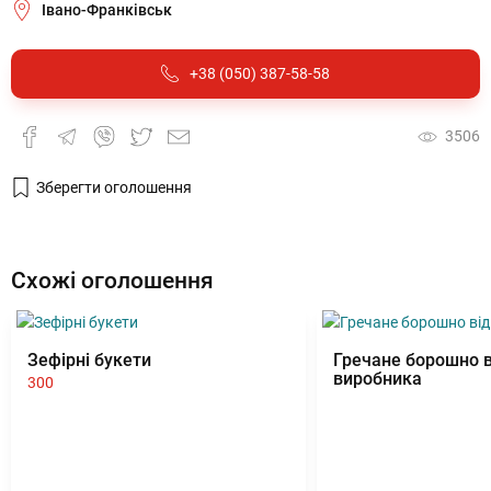
Івано-Франківськ
+38 (050) 387-58-58
3506
Зберегти оголошення
Схожі оголошення
Зефірні букети
Гречане борошно в
виробника
300