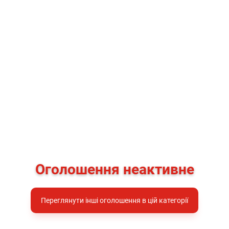
Оголошення неактивне
Переглянути інші оголошення в цій категорії