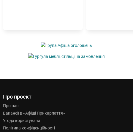
Про проект
Про нас
Вакансії в «Афіші Прикарпаття»
Угода користувача
Політика конфіденційності