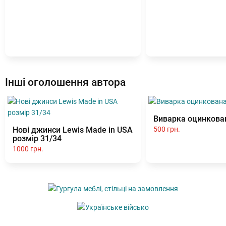
Інші оголошення автора
Виварка оцинкова
Нові джинси Lewis Made in USA
500 грн.
розмір 31/34
1000 грн.