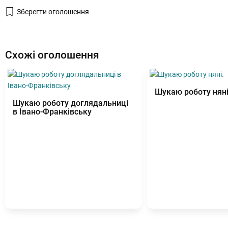
Зберегти оголошення
Схожі оголошення
Шукаю роботу няні
Шукаю роботу доглядальниці
в Івано-Франківську