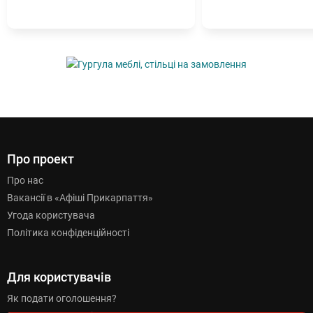
Про проект
Про нас
Вакансії в «Афіші Прикарпаття»
Угода користувача
Політика конфіденційності
Для користувачів
Як подати оголошення?