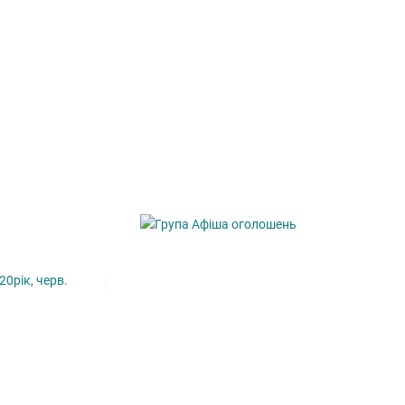
020рік, черв.