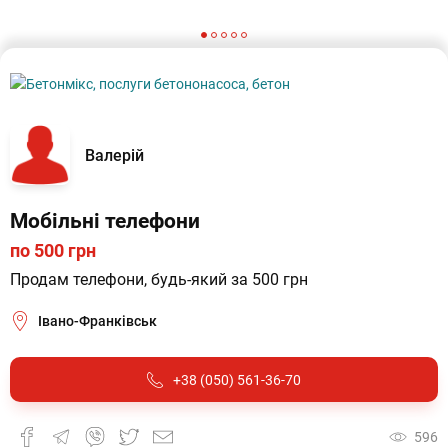
Валерій
Мобільні телефони
по 500 грн
Продам телефони, будь-який за 500 грн
Івано-Франківськ
+38 (050) 561-36-70
596