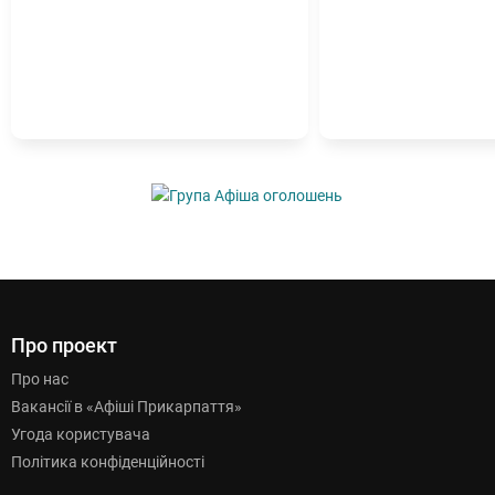
Про проект
Про нас
Вакансії в «Афіші Прикарпаття»
Угода користувача
Політика конфіденційності