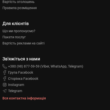
Вартість оголошень
Правила розміщення
Для клієнтів
Що ми пропонуємо?
Пакети послуг
Вартість реклами на сайті
Зв'яжіться з нами
+380 (98) 877-59-59 (Viber, WhatsApp, Telegram)
Група Facebook
Сторінка Facebook
Instagram
Telegram
Вся контактна інформація