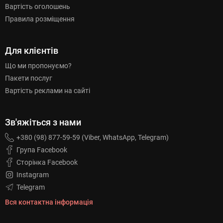
Вартість оголошень
Правила розміщення
Для клієнтів
Що ми пропонуємо?
Пакети послуг
Вартість реклами на сайті
Зв'яжіться з нами
+380 (98) 877-59-59 (Viber, WhatsApp, Telegram)
Група Facebook
Сторінка Facebook
Instagram
Telegram
Вся контактна інформація