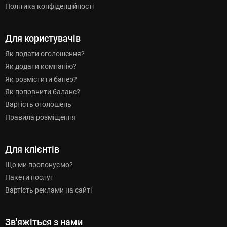
Політика конфіденційності
Для користувачів
Як подати оголошення?
Як додати компанію?
Як розмістити банер?
Як поповнити баланс?
Вартість оголошень
Правила розміщення
Для клієнтів
Що ми пропонуємо?
Пакети послуг
Вартість реклами на сайті
Зв'яжіться з нами