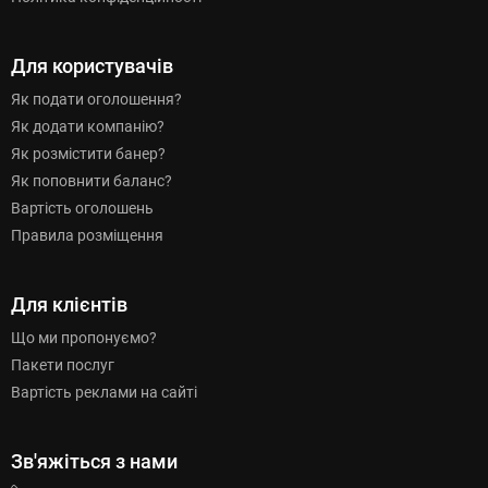
Для користувачів
Як подати оголошення?
Як додати компанію?
Як розмістити банер?
Як поповнити баланс?
Вартість оголошень
Правила розміщення
Для клієнтів
Що ми пропонуємо?
Пакети послуг
Вартість реклами на сайті
Зв'яжіться з нами