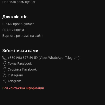
Правила розміщення
Для клієнтів
Що ми пропонуємо?
Пакети послуг
Вартість реклами на сайті
Зв'яжіться з нами
+380 (98) 877-59-59 (Viber, WhatsApp, Telegram)
Група Facebook
Сторінка Facebook
Instagram
Telegram
Вся контактна інформація