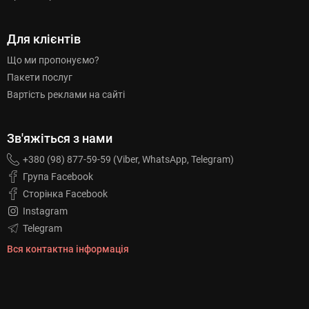
Для клієнтів
Що ми пропонуємо?
Пакети послуг
Вартість реклами на сайті
Зв'яжіться з нами
+380 (98) 877-59-59 (Viber, WhatsApp, Telegram)
Група Facebook
Сторінка Facebook
Instagram
Telegram
Вся контактна інформація