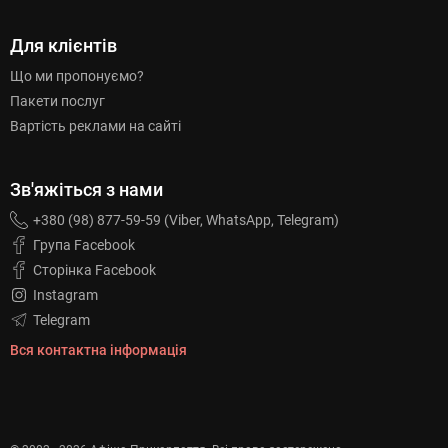
Для клієнтів
Що ми пропонуємо?
Пакети послуг
Вартість реклами на сайті
Зв'яжіться з нами
+380 (98) 877-59-59 (Viber, WhatsApp, Telegram)
Група Facebook
Сторінка Facebook
Instagram
Telegram
Вся контактна інформація