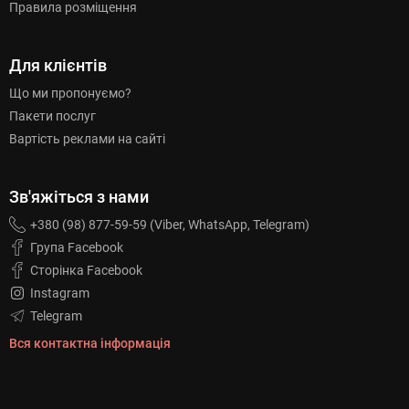
Правила розміщення
Для клієнтів
Що ми пропонуємо?
Пакети послуг
Вартість реклами на сайті
Зв'яжіться з нами
+380 (98) 877-59-59 (Viber, WhatsApp, Telegram)
Група Facebook
Сторінка Facebook
Instagram
Telegram
Вся контактна інформація