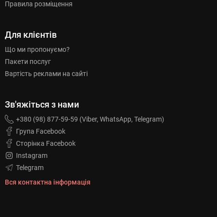
Правила розміщення
Для клієнтів
Що ми пропонуємо?
Пакети послуг
Вартість реклами на сайті
Зв'яжіться з нами
+380 (98) 877-59-59 (Viber, WhatsApp, Telegram)
Група Facebook
Сторінка Facebook
Instagram
Telegram
Вся контактна інформація