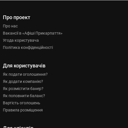
Про проект
Про нас
Вакансії в «Афіші Прикарпаття»
Угода користувача
Політика конфіденційності
Для користувачів
Як подати оголошення?
Як додати компанію?
Як розмістити банер?
Як поповнити баланс?
Вартість оголошень
Правила розміщення