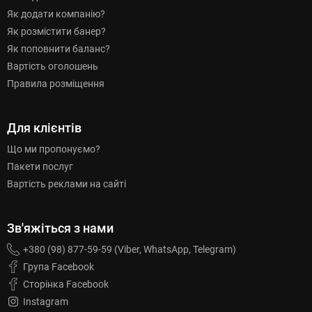
Як додати компанію?
Як розмістити банер?
Як поповнити баланс?
Вартість оголошень
Правила розміщення
Для клієнтів
Що ми пропонуємо?
Пакети послуг
Вартість реклами на сайті
Зв'яжіться з нами
+380 (98) 877-59-59 (Viber, WhatsApp, Telegram)
Група Facebook
Сторінка Facebook
Instagram