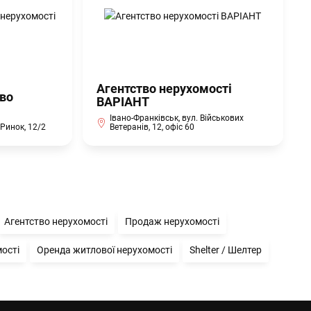
Агентство нерухомості
во
ВАРІАНТ
Івано-Франківськ, вул. Військових
Ринок, 12/2
Ветеранів, 12, офіс 60
Агентство нерухомості
Продаж нерухомості
ості
Оренда житлової нерухомості
Shelter / Шелтер