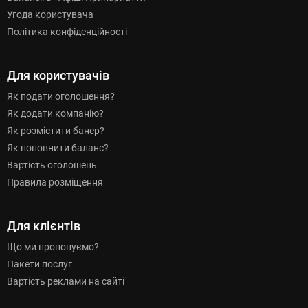
Угода користувача
Політика конфіденційності
Для користувачів
Як подати оголошення?
Як додати компанію?
Як розмістити банер?
Як поповнити баланс?
Вартість оголошень
Правила розміщення
Для клієнтів
Що ми пропонуємо?
Пакети послуг
Вартість реклами на сайті