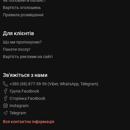
Як поповнити баланс?
Вартість оголошень
Правила розміщення
Для клієнтів
Що ми пропонуємо?
Пакети послуг
Вартість реклами на сайті
Зв'яжіться з нами
+380 (98) 877-59-59 (Viber, WhatsApp, Telegram)
Група Facebook
Сторінка Facebook
Instagram
Telegram
Вся контактна інформація