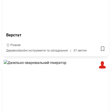
Верстат
Рожнів
Деревообробні інструменти та обладнання
07 квітня