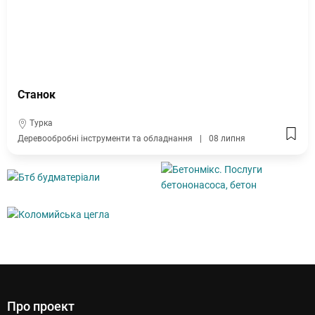
Станок
Турка
Деревообробні інструменти та обладнання
08 липня
Про проект