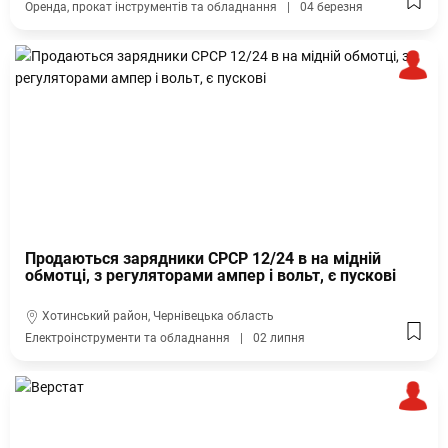
Оренда, прокат інструментів та обладнання
04 березня
Продаються зарядники СРСР 12/24 в на мідній
обмотці, з регуляторами ампер і вольт, є пускові
Хотинський район, Чернівецька область
Електроінструменти та обладнання
02 липня