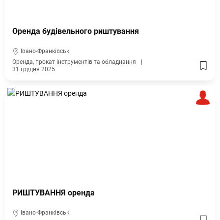
Оренда будівельного риштування
Івано-Франківськ
Оренда, прокат інструментів та обладнання
31 грудня 2025
РИШТУВАННЯ оренда
Івано-Франківськ