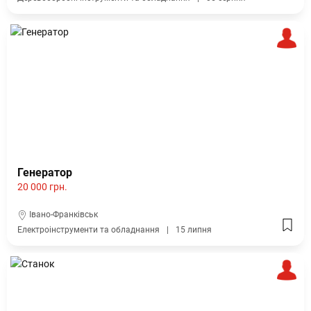
Генератор
20 000 грн.
Івано-Франківськ
Електроінструменти та обладнання
15 липня