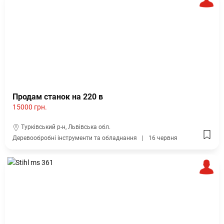
Продам станок на 220 в
15000 грн.
Турківський р-н, Львівська обл.
Деревообробні інструменти та обладнання
16 червня