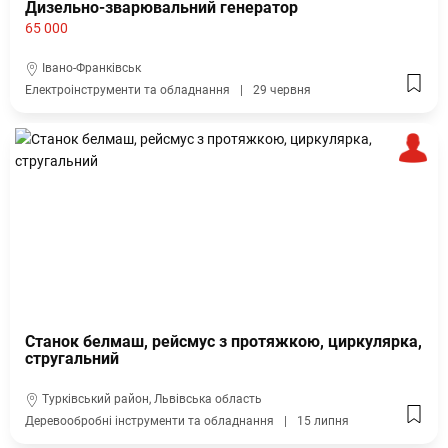
Дизельно-зварювальний генератор
65 000
Івано-Франківськ
Електроінструменти та обладнання
29 червня
Станок белмаш, рейсмус з протяжкою, циркулярка,
стругальний
Турківський район, Львівська область
Деревообробні інструменти та обладнання
15 липня