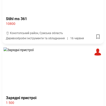
Stihl ms 361
10800
Конотопський район, Сумська область
Деревообробні інструменти та обладнання
16 червня
Зарядні пристрої
1 500