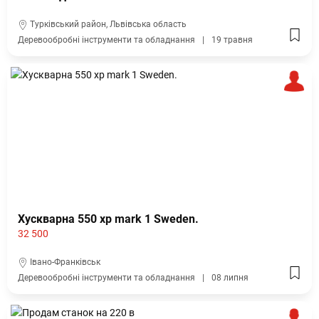
Турківський район, Львівська область
Деревообробні інструменти та обладнання
19 травня
Хускварна 550 xp mark 1 Sweden.
32 500
Івано-Франківськ
Деревообробні інструменти та обладнання
08 липня