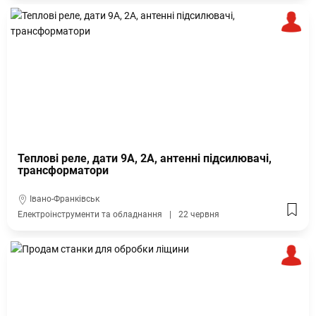
Теплові реле, дати 9А, 2А, антенні підсилювачі,
трансформатори
Івано-Франківськ
Електроінструменти та обладнання
22 червня