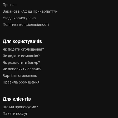
Про нас
Вакансії в «Афіші Прикарпаття»
Угода користувача
Політика конфіденційності
Для користувачів
Як подати оголошення?
Як додати компанію?
Як розмістити банер?
Як поповнити баланс?
Вартість оголошень
Правила розміщення
Для клієнтів
Що ми пропонуємо?
Пакети послуг