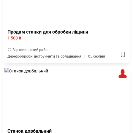
Продам станки для обробки ліщини
1 500 ₴
Верховинський район
Деревообробні інструменти та обладнання
05 серпня
Станок довбальний