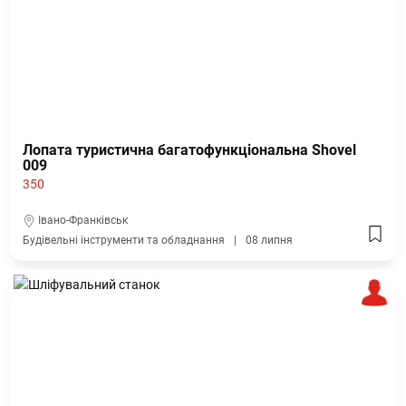
Лопата туристична багатофункціональна Shovel
009
350
Івано-Франківськ
Будівельні інструменти та обладнання
08 липня