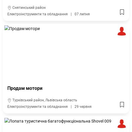
Снятинський район
Електроінструменти та обладнання
07 липня
Продам мотори
Турківський район, Львівська область
Електроінструменти та обладнання
29 червня