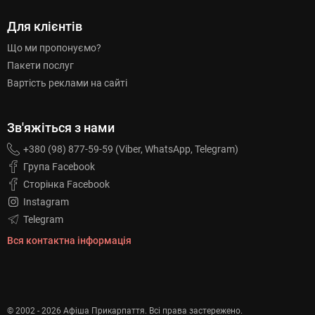
Для клієнтів
Що ми пропонуємо?
Пакети послуг
Вартість реклами на сайті
Зв'яжіться з нами
+380 (98) 877-59-59 (Viber, WhatsApp, Telegram)
Група Facebook
Сторінка Facebook
Instagram
Telegram
Вся контактна інформація
© 2002 - 2026 Афіша Прикарпаття. Всі права застережено.