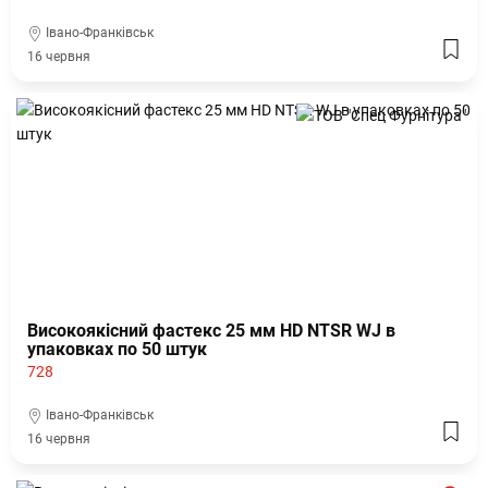
Івано-Франківськ
16 червня
Високоякісний фастекс 25 мм HD NTSR WJ в
упаковках по 50 штук
728
Івано-Франківськ
16 червня