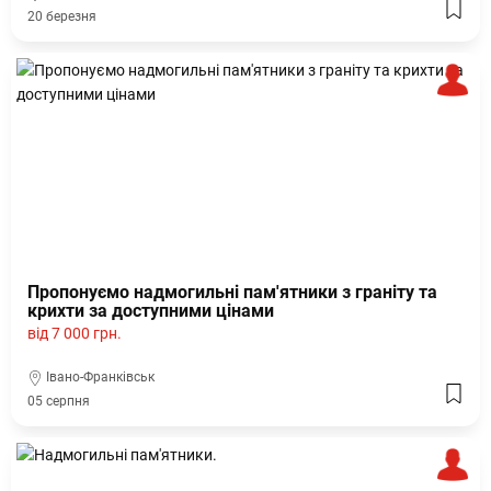
20 березня
Пропонуємо надмогильні пам'ятники з граніту та
крихти за доступними цінами
від 7 000 грн.
Івано-Франківськ
05 серпня