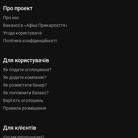
Про проект
Про нас
Вакансії в «Афіші Прикарпаття»
Угода користувача
Політика конфіденційності
Для користувачів
Як подати оголошення?
Як додати компанію?
Як розмістити банер?
Як поповнити баланс?
Вартість оголошень
Правила розміщення
Для клієнтів
Що ми пропонуємо?