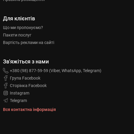
Для клієнтів
Що ми пропонуємо?
Пакети послуг
Вартість реклами на сайті
Зв'яжіться з нами
+380 (98) 877-59-59 (Viber, WhatsApp, Telegram)
Група Facebook
Сторінка Facebook
Instagram
Telegram
Вся контактна інформація