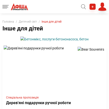
+
Головна
Дитячий світ
Інше для дітей
Інше для дітей
Спеціальна пропозиція
Дерев'яні подарунки ручної роботи