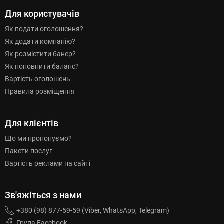
Для користувачів
Як подати оголошення?
Як додати компанію?
Як розмістити банер?
Як поповнити баланс?
Вартість оголошень
Правила розміщення
Для клієнтів
Що ми пропонуємо?
Пакети послуг
Вартість реклами на сайті
Зв'яжіться з нами
+380 (98) 877-59-59 (Viber, WhatsApp, Telegram)
Група Facebook