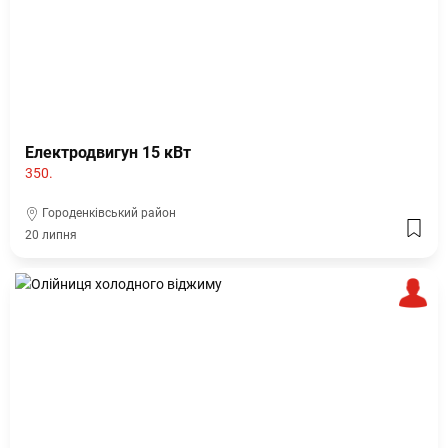
Електродвигун 15 кВт
350.
Городенківський район
20 липня