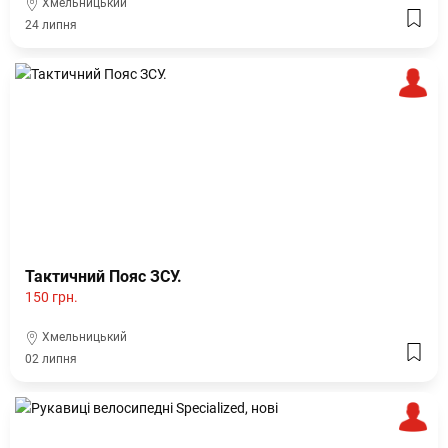
Хмельницький
24 липня
Тактичний Пояс ЗСУ.
150 грн.
Хмельницький
02 липня