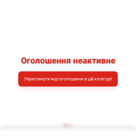
Оголошення неактивне
Переглянути інші оголошення в цій категорії