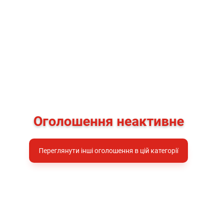
Оголошення неактивне
Переглянути інші оголошення в цій категорії